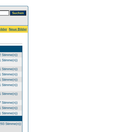
ilder
Neue Bilder
2 Stimme(n))
1 Stimme(n))
1 Stimme(n))
1 Stimme(n))
1 Stimme(n))
1 Stimme(n))
1 Stimme(n))
7 Stimme(n))
1 Stimme(n))
1 Stimme(n))
293 Stimme(n))