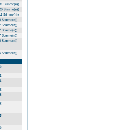
81 Stimme(n))
20 Stimme(n))
11 Stimme(n))
8 Stimme(n))
7 Stimme(n))
7 Stimme(n))
7 Stimme(n))
6 Stimme(n))
6 Stimme(n))
9
2
1
2
8
2
5
9