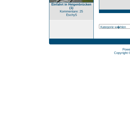
Einfahrt in Heigenbrücken
(1)
Kommentare: 25
Eschy5
Powe
Copyright