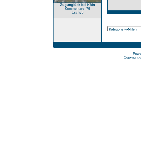
Zugunglück bei Köln
Kommentare: 76
Eschy5
Powe
Copyright