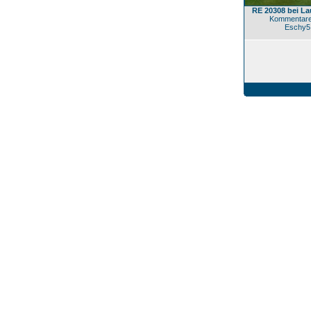
RE 20308 bei La
Kommentare
Eschy5