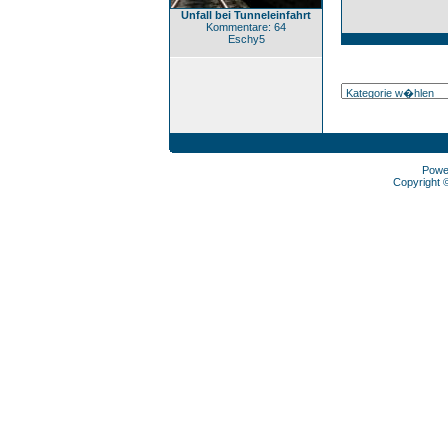
Unfall bei Tunneleinfahrt
Kommentare: 64
Eschy5
Powe
Copyright