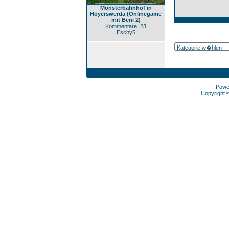
Monsterbahnhof in
Hoyerswerda (Onlinegame
mit Beni 2)
Kommentare: 23
Eschy5
Powe
Copyright