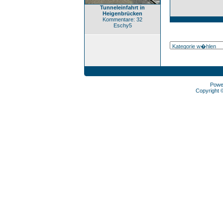
Tunneleinfahrt in
Heigenbrücken
Kommentare: 32
Eschy5
Powe
Copyright