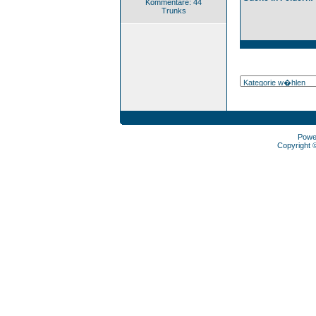
Kommentare: 44
Trunks
Powe
Copyright