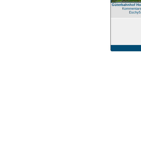
Güterbahnhof Ho
Kommentare
Eschy5