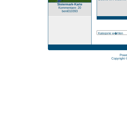
Steiermark-Karte
Kommentare: 20
beni010393
Powe
Copyright