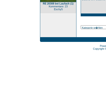
RE 20308 bei Laufach (1)
Kommentare: 23
Eschy5
Powe
Copyright