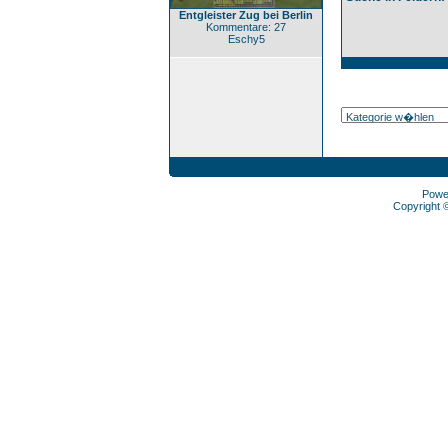
Entgleister Zug bei Berlin
Kommentare: 27
Eschy5
Powe
Copyright