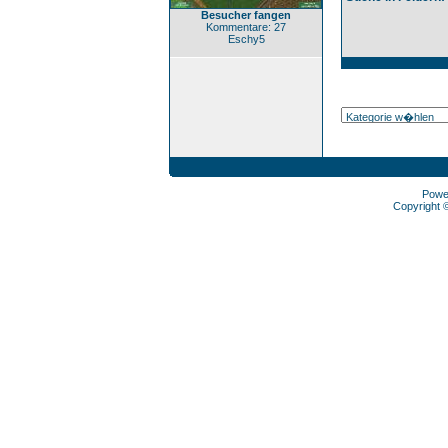
Besucher fangen
Kommentare: 27
Eschy5
Powe
Copyright