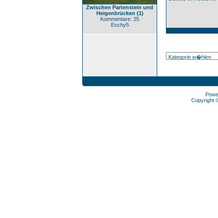
Zwischen Partenstein und
Heigenbrücken (1)
Kommentare: 25
Eschy5
Powe
Copyright