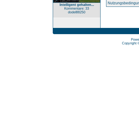
Nutzungsbedingun
Intelligent gehalten...
Kommentare: 33
dodel88250
Powe
Copyright