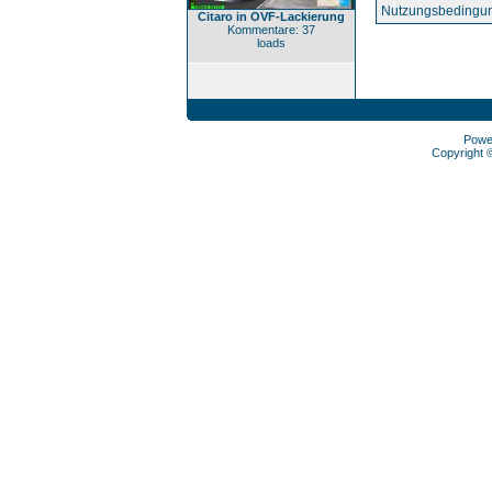
Nutzungsbedingun
Citaro in OVF-Lackierung
Kommentare: 37
loads
Powe
Copyright