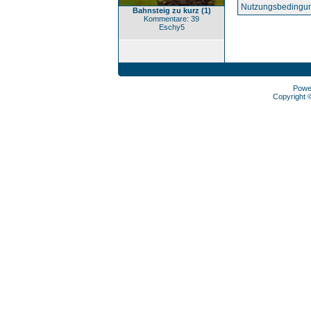
Nutzungsbedingun
Bahnsteig zu kurz (1)
Kommentare: 39
Eschy5
Powe
Copyright