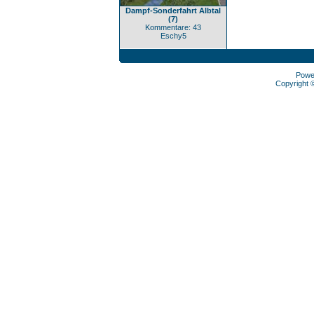
Dampf-Sonderfahrt Albtal
(7)
Kommentare: 43
Eschy5
Powe
Copyright