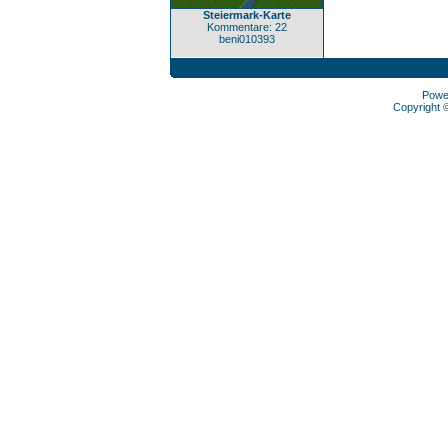
Steiermark-Karte
Kommentare: 22
beni010393
Powe
Copyright