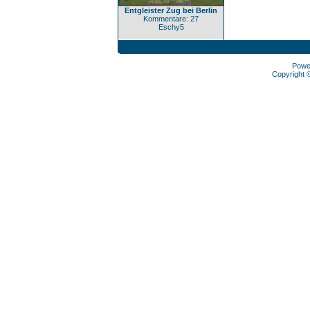
Entgleister Zug bei Berlin
Kommentare: 27
Eschy5
Powe
Copyright