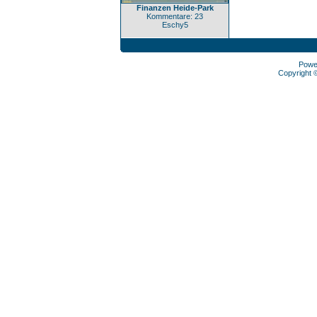
Finanzen Heide-Park
Kommentare: 23
Eschy5
Powe
Copyright