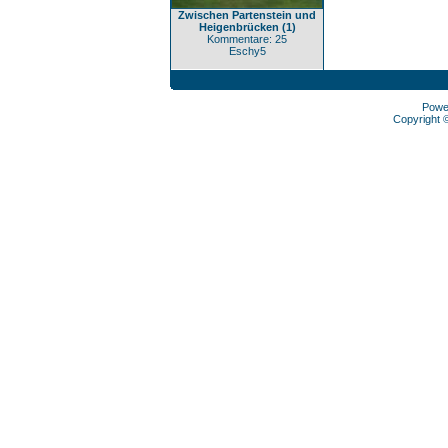
Zwischen Partenstein und
Heigenbrücken (1)
Kommentare: 25
Eschy5
Powe
Copyright