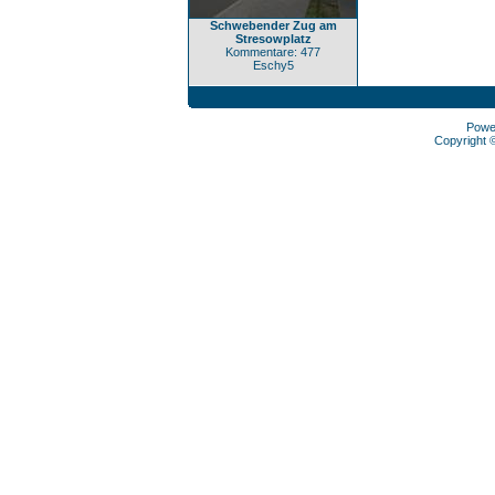
Schwebender Zug am
Stresowplatz
Kommentare: 477
Eschy5
Powe
Copyright