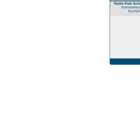
Heide-Park Solt
Kommentare
Eschy5