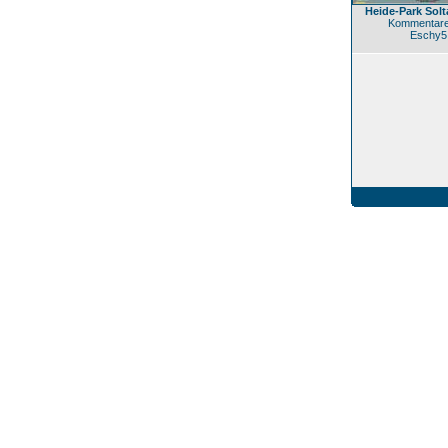
Heide-Park Solt
Kommentare
Eschy5