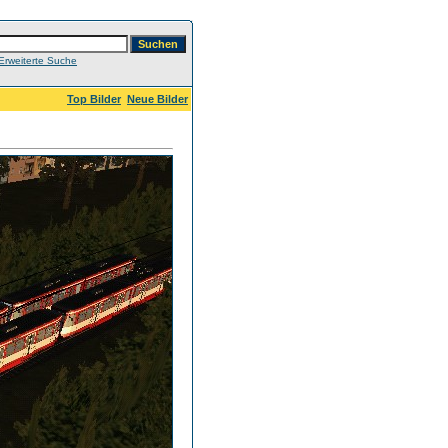
Erweiterte Suche
Top Bilder
Neue Bilder