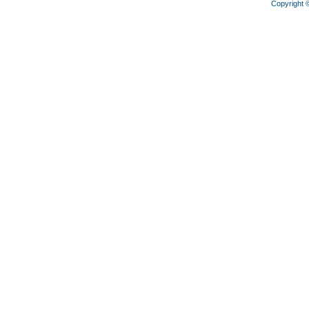
Copyright